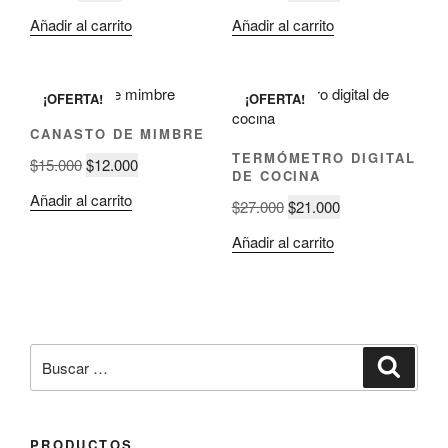
Añadir al carrito
Añadir al carrito
¡OFERTA!
¡OFERTA!
CANASTO DE MIMBRE
TERMÓMETRO DIGITAL
$
15.000
$
12.000
DE COCINA
Añadir al carrito
$
27.000
$
21.000
Añadir al carrito
PRODUCTOS