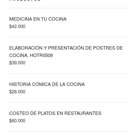
MEDICINA EN TU COCINA
$
42.000
ELABORACIÓN Y PRESENTACIÓN DE POSTRES DE
COCINA. HOTR0509
$
39.000
HISTORIA CÓMICA DE LA COCINA
$
28.000
COSTEO DE PLATOS EN RESTAURANTES
$
60.000