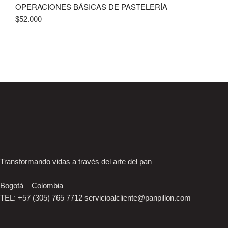
OPERACIONES BÁSICAS DE PASTELERÍA
$
52.000
Transformando vidas a través del arte del pan
Bogotá – Colombia
TEL: +57 (305) 765 7712 servicioalcliente@panpillon.com