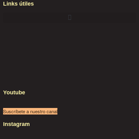
Links útiles
Youtube
Suscríbete a nuestro canal
Instagram