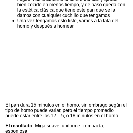
bien cocido en menos tiempo, y de paso queda con
la estética clásica que tiene este pan que se la
damos con cualquier cuchillo que tengamos
Una vez tengamos esto listo, vamos a la lata del
horno y después a hornear.
El pan dura 15 minutos en el horno, sin embrago según el
tipo de horno puede variar, pero el tiempo promedio
puede estar entre los 12, 15, o 18 minutos en el horno.
El resultado:
Miga suave, uniforme, compacta,
esponjosa.