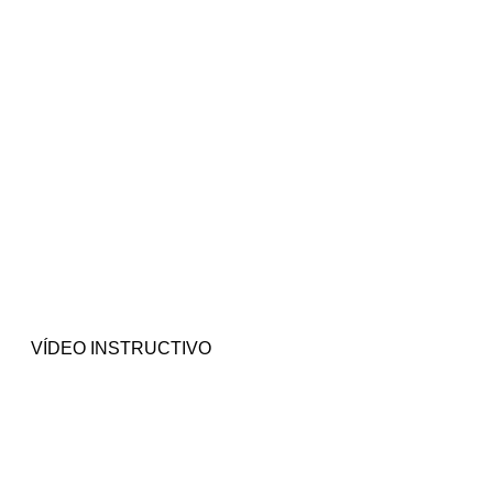
VÍDEO INSTRUCTIVO