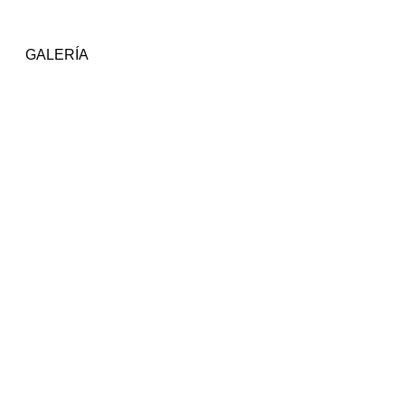
GALERÍA