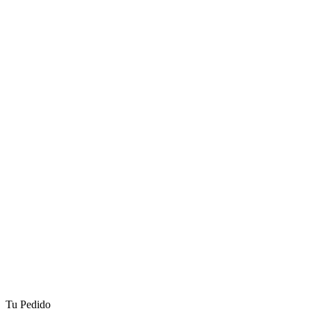
Tu Pedido