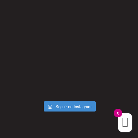
Seguir en Instagram
0