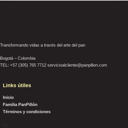
Transformando vidas a través del arte del pan
Bogotá – Colombia
TEL: +57 (305) 765 7712 servicioalcliente@panpillon.com
Links útiles
Inicio
Familia PanPillón
Términos y condiciones