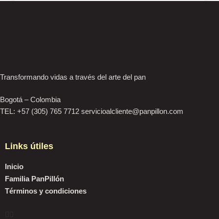
Transformando vidas a través del arte del pan
Bogotá – Colombia
TEL: +57 (305) 765 7712 servicioalcliente@panpillon.com
Links útiles
Inicio
Familia PanPillón
Términos y condiciones