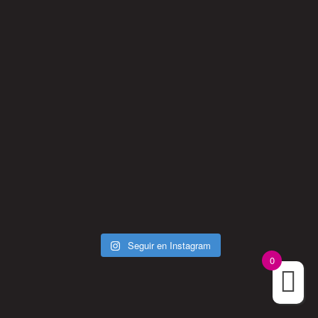
Seguir en Instagram
0