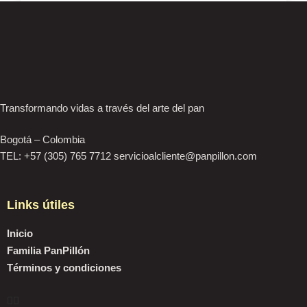
Transformando vidas a través del arte del pan
Bogotá – Colombia
TEL: +57 (305) 765 7712 servicioalcliente@panpillon.com
Links útiles
Inicio
Familia PanPillón
Términos y condiciones