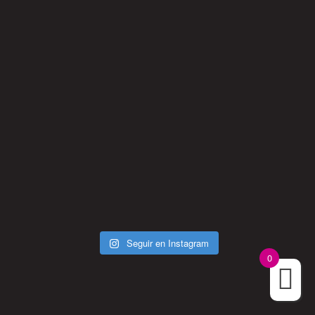
Seguir en Instagram
0