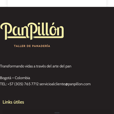
Transformando vidas a través del arte del pan
Bogotá – Colombia
TEL: +57 (305) 765 7712 servicioalcliente@panpillon.com
Links útiles