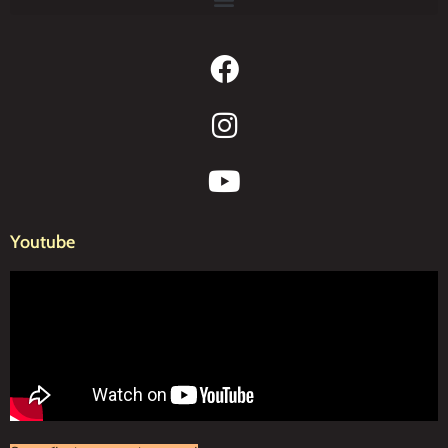
Youtube