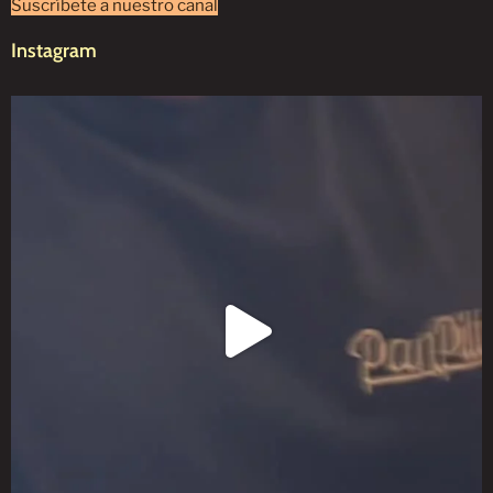
Suscríbete a nuestro canal
Instagram