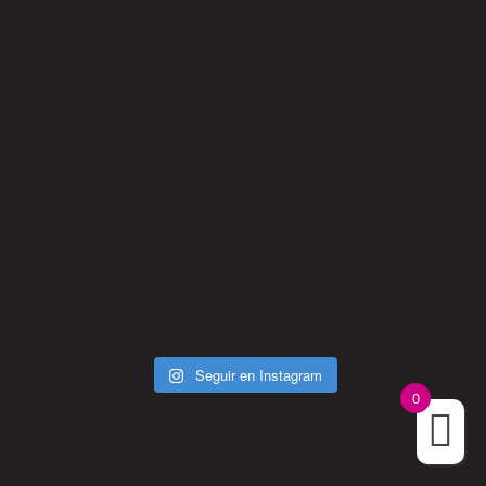
Seguir en Instagram
0