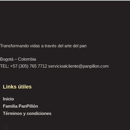
Transformando vidas a través del arte del pan
Bogotá – Colombia
TEL: +57 (305) 765 7712 servicioalcliente@panpillon.com
Links útiles
Inicio
Familia PanPillón
Términos y condiciones