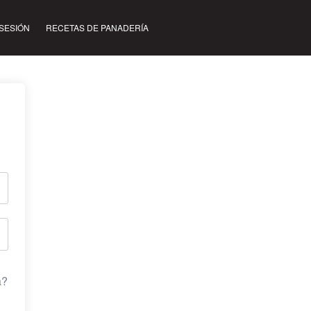
 SESIÓN
RECETAS DE PANADERÍA
a?