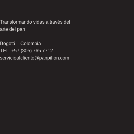
Transformando vidas a través del
arte del pan
Bogotá – Colombia
TEL: +57 (305) 765 7712
servicioalcliente@panpillon.com