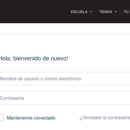
ESCUELA
TIENDA
TU
Hola, bienvenido de nuevo!
¿Olvidaste la contraseñ
Mantenerme conectado