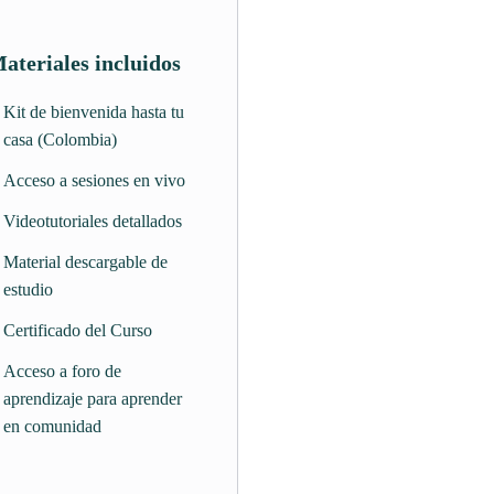
ateriales incluidos
Kit de bienvenida hasta tu
casa (Colombia)
Acceso a sesiones en vivo
Videotutoriales detallados
Material descargable de
estudio
Certificado del Curso
Acceso a foro de
aprendizaje para aprender
en comunidad