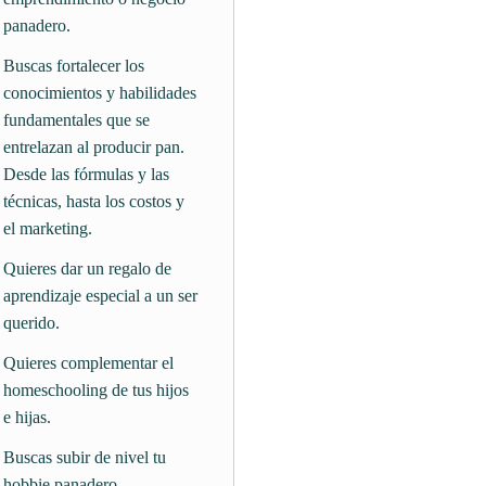
panadero.
Buscas fortalecer los
conocimientos y habilidades
fundamentales que se
entrelazan al producir pan.
Desde las fórmulas y las
técnicas, hasta los costos y
el marketing.
Quieres dar un regalo de
aprendizaje especial a un ser
querido.
Quieres complementar el
homeschooling de tus hijos
e hijas.
Buscas subir de nivel tu
hobbie panadero.