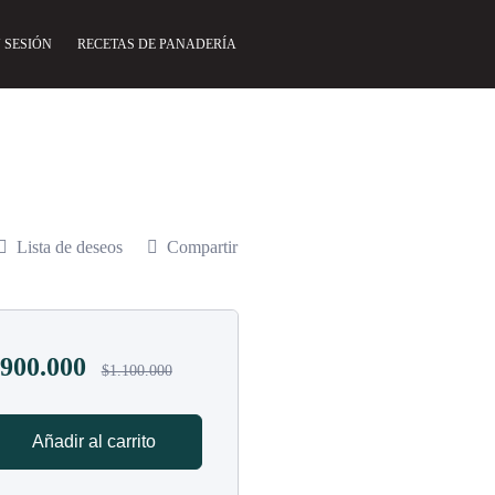
 SESIÓN
RECETAS DE PANADERÍA
Lista de deseos
Compartir
900.000
$
1.100.000
Añadir al carrito