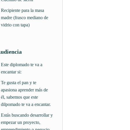
Recipiente para la masa
madre (frasco mediano de
vidrio con tapa)
udiencia
Este diplomado te va a
encantar si:
Te gusta el pan y te
apasiona aprender más de
él, sabemos que este
dilpomado te va a encantar.
Estás buscando desarrollar y
empezar un proyecto,
emprendimiento o negocio