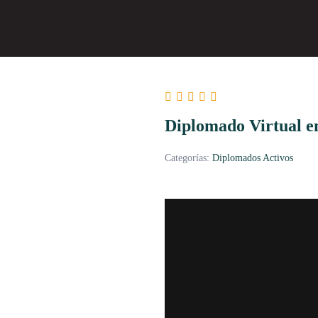
Diplomado Virtual e
Categorías:
Diplomados Activos