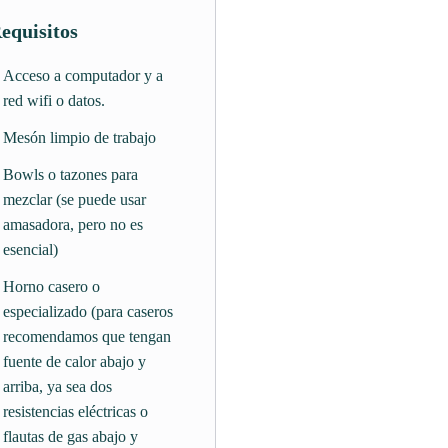
equisitos
Acceso a computador y a
red wifi o datos.
Mesón limpio de trabajo
Bowls o tazones para
mezclar (se puede usar
amasadora, pero no es
esencial)
Horno casero o
especializado (para caseros
recomendamos que tengan
fuente de calor abajo y
arriba, ya sea dos
resistencias eléctricas o
flautas de gas abajo y