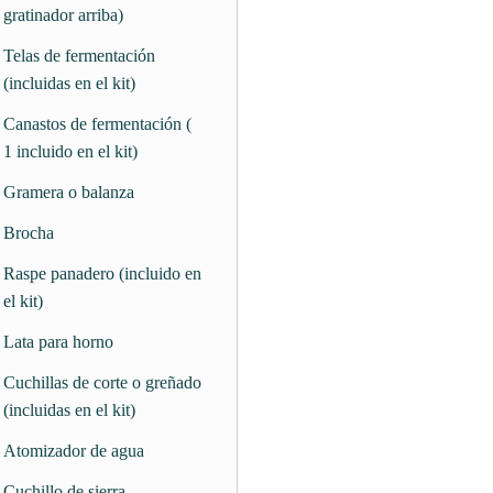
gratinador arriba)
Telas de fermentación
(incluidas en el kit)
Canastos de fermentación (
1 incluido en el kit)
Gramera o balanza
Brocha
Raspe panadero (incluido en
el kit)
Lata para horno
Cuchillas de corte o greñado
(incluidas en el kit)
Atomizador de agua
Cuchillo de sierra