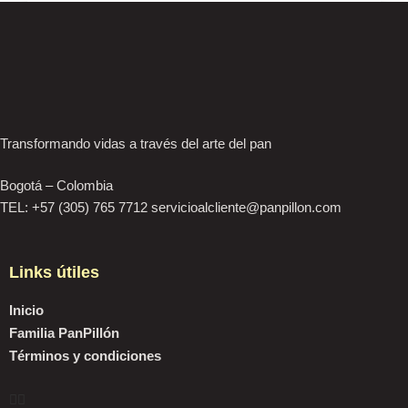
Transformando vidas a través del arte del pan
Bogotá – Colombia
TEL: +57 (305) 765 7712 servicioalcliente@panpillon.com
Links útiles
Inicio
Familia PanPillón
Términos y condiciones