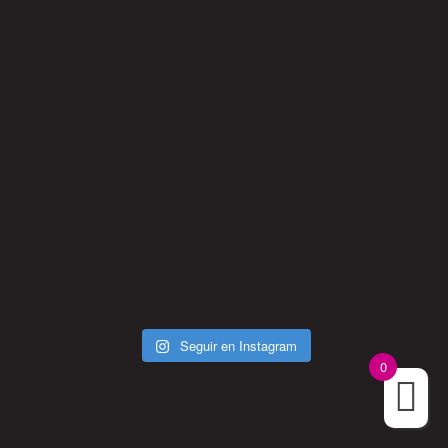
Seguir en Instagram
0