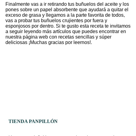
Finalmente vas a ir retirando tus buñuelos del aceite y los
pones sobre un papel absorbente que ayudará a quitar el
exceso de grasa y llegamos a la parte favorita de todos,
vas a probar tus buñuelos crujientes por fuera y
esponjosos por dentro.
Si te gusto esta receta te invitamos
a seguir leyendo más artículos que puedes encontrar en
nuestra página web con recetas sencillas y súper
deliciosas ¡Muchas gracias por leernos!.
TIENDA PANPILLÓN