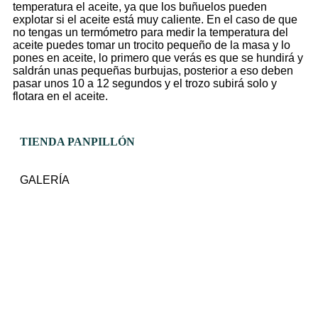
temperatura el aceite, ya que los buñuelos pueden
explotar si el aceite está muy caliente. En el caso de que
no tengas un termómetro para medir la temperatura del
aceite puedes tomar un trocito pequeño de la masa y lo
pones en aceite, lo primero que verás es que se hundirá y
saldrán unas pequeñas burbujas, posterior a eso deben
pasar unos 10 a 12 segundos y el trozo subirá solo y
flotara en el aceite.
TIENDA PANPILLÓN
GALERÍA